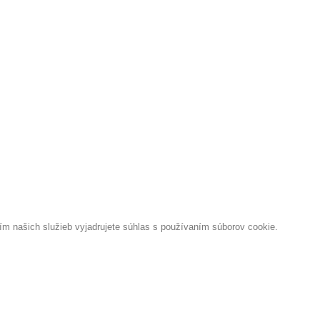
 našich služieb vyjadrujete súhlas s používaním súborov cookie.