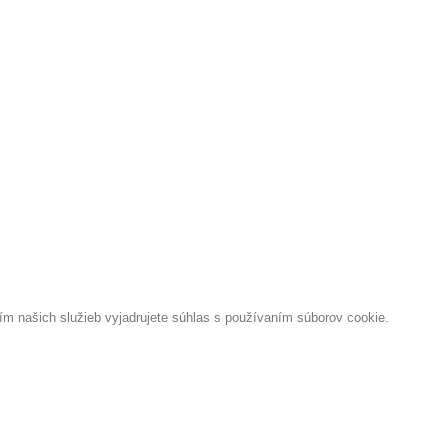
 našich služieb vyjadrujete súhlas s používaním súborov cookie.