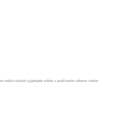
 našich služieb vyjadrujete súhlas s používaním súborov cookie.